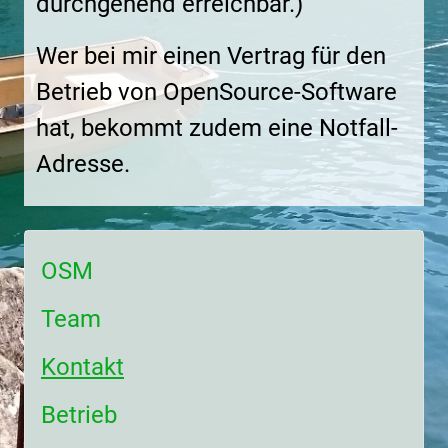
durchgehend erreichbar.)
Wer bei mir einen Vertrag für den
Betrieb von OpenSource-Software
hat, bekommt zudem eine Notfall-
Adresse.
OSM
Team
Kontakt
Betrieb