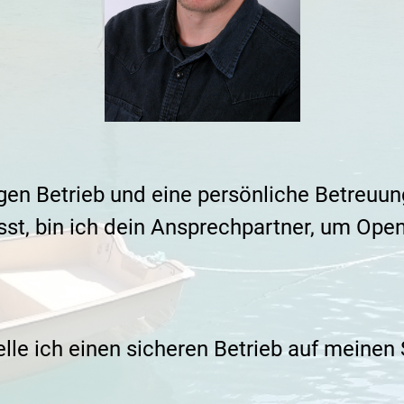
igen Betrieb und eine persönliche Betreuu
t, bin ich dein Ansprechpartner, um Ope
lle ich einen sicheren Betrieb auf meinen 