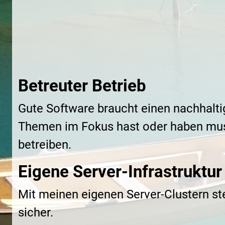
Betreuter Betrieb
Gute Software braucht einen nachhalt
Themen im Fokus hast oder haben muss
betreiben.
Eigene Server-Infrastruktur
Mit meinen eigenen Server-Clustern ste
sicher.