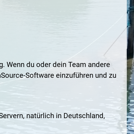
ng. Wenn du oder dein Team andere
nSource-Software einzuführen und zu
Servern, natürlich in Deutschland,