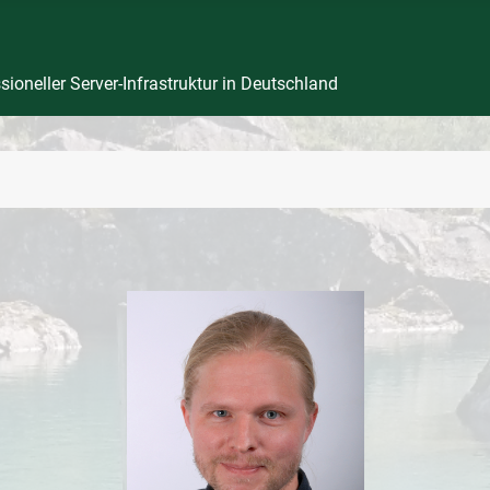
ioneller Server-Infrastruktur in Deutschland